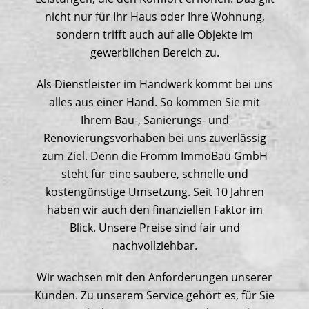
nicht nur für Ihr Haus oder Ihre Wohnung,
sondern trifft auch auf alle Objekte im
gewerblichen Bereich zu.
Als Dienstleister im Handwerk kommt bei uns
alles aus einer Hand. So kommen Sie mit
Ihrem Bau-, Sanierungs- und
Renovierungsvorhaben bei uns zuverlässig
zum Ziel. Denn die Fromm ImmoBau GmbH
steht für eine saubere, schnelle und
kostengünstige Umsetzung. Seit 10 Jahren
haben wir auch den finanziellen Faktor im
Blick. Unsere Preise sind fair und
nachvollziehbar.
Wir wachsen mit den Anforderungen unserer
Kunden. Zu unserem Service gehört es, für Sie