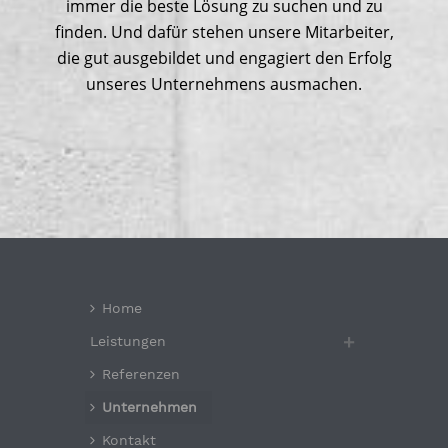
immer die beste Lösung zu suchen und zu
finden. Und dafür stehen unsere Mitarbeiter,
die gut ausgebildet und engagiert den Erfolg
unseres Unternehmens ausmachen.
Home
Leistungen
Referenzen
Unternehmen
Kontakt