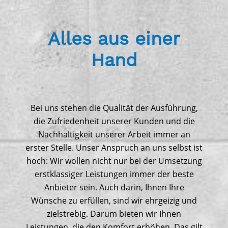
Alles aus einer
Hand
Bei uns stehen die Qualität der Ausführung,
die Zufriedenheit unserer Kunden und die
Nachhaltigkeit unserer Arbeit immer an
erster Stelle. Unser Anspruch an uns selbst ist
hoch: Wir wollen nicht nur bei der Umsetzung
erstklassiger Leistungen immer der beste
Anbieter sein. Auch darin, Ihnen Ihre
Wünsche zu erfüllen, sind wir ehrgeizig und
zielstrebig. Darum bieten wir Ihnen
Leistungen, die den Komfort erhöhen. Das gilt